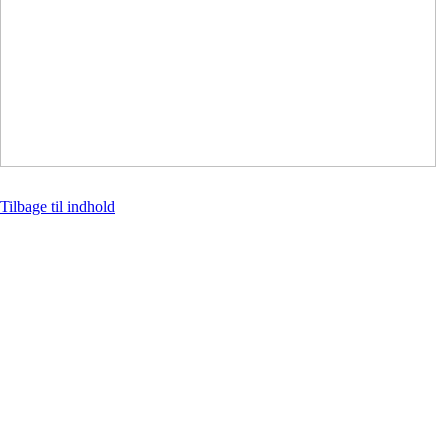
Tilbage til indhold