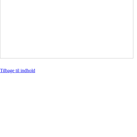
Tilbage til indhold